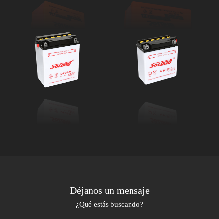
Déjanos un mensaje
¿Qué estás buscando?