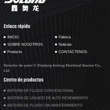
Enlace rápido
INICIO
Fábrica
SOBRE NOSOTROS
Noticias
Producto
CONTÁCTENOS
Derecho de autor ©
Zhejiang Aolong Electrical Source Co.,
Ltd.
Centro de productos
BATERÍA DE FLUIDO CONVENCIONAL
BATERÍA DE LÍQUIDO DE ALTO RENDIMIENTO
BATERÍA DE FLUIDO SIN MANTENIMIENTO