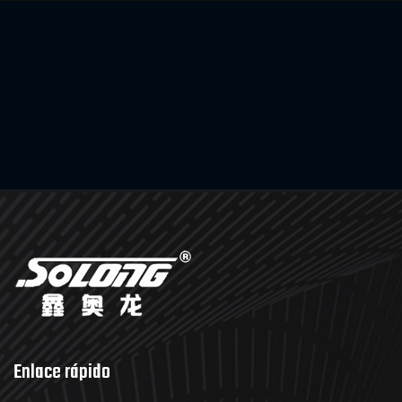
Enlace rápido