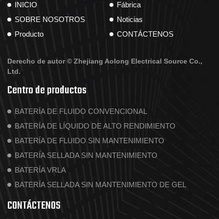
INICIO
Fábrica
SOBRE NOSOTROS
Noticias
Producto
CONTÁCTENOS
Derecho de autor ©
Zhejiang Aolong Electrical Source Co.,
Ltd.
Centro de productos
BATERÍA DE FLUIDO CONVENCIONAL
BATERÍA DE LÍQUIDO DE ALTO RENDIMIENTO
BATERÍA DE FLUIDO SIN MANTENIMIENTO
BATERÍA SELLADA SIN MANTENIMIENTO
BATERÍA VRLA
BATERÍA SELLADA SIN MANTENIMIENTO DE GEL
CONTÁCTENOS