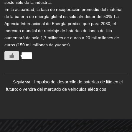
sostenible de la industria.
En la actualidad, la tasa de recuperación promedio del material
de la batería de energía global es solo alrededor del 50%.
La
Agencia Internacional de Energía predice que para 2030, el
mercado mundial de reciclaje de baterías de iones de litio
aumentará de solo 1,7 millones de euros a 20 mil millones de
euros (150 mil millones de yuanes).
1+
Impulso del desarrollo de baterías de litio en el
Siguiente:
futuro: o vendrá del mercado de vehículos eléctricos