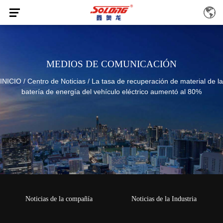
MEDIOS DE COMUNICACIÓN
INICIO
/
Centro de Noticias
/
La tasa de recuperación de material de la
batería de energía del vehículo eléctrico aumentó al 80%
Noticias de la compañía
Noticias de la Industria