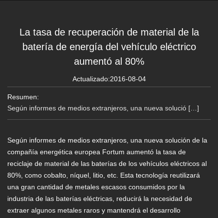
La tasa de recuperación de material de la
batería de energía del vehículo eléctrico
aumentó al 80%
Actualizado:2016-08-04
Resumen:
Según informes de medios extranjeros, una nueva solució […]
Según informes de medios extranjeros, una nueva solución de la
compañía energética europea Fortum aumentó la tasa de
reciclaje de material de las baterías de los vehículos eléctricos al
80%, como cobalto, níquel, litio, etc.
Esta tecnología reutilizará
una gran cantidad de metales escasos consumidos por la
industria de las baterías eléctricas, reducirá la necesidad de
extraer algunos metales raros y mantendrá el desarrollo