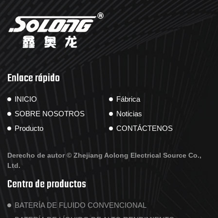
Enlace rápido
INICIO
Fábrica
SOBRE NOSOTROS
Noticias
Producto
CONTÁCTENOS
Derecho de autor ©
Zhejiang Aolong Electrical Source Co.,
Ltd.
Centro de productos
BATERÍA DE FLUIDO CONVENCIONAL